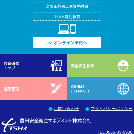
全豊田外来工事
資格教育
TSHM特別教育
PC/Smartphone
>> オンライン予約へ
教育研修
安全衛生教育
トップ
OSHMS
健康管理
/ISO45001
お問い合わせ
プライバシーポリシー
TEL 0565-33-9930