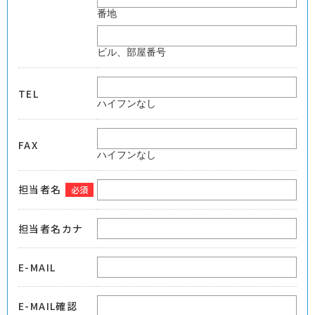
番地
ビル、部屋番号
TEL
ハイフンなし
FAX
ハイフンなし
担当者名
必須
担当者名カナ
E-MAIL
E-MAIL確認