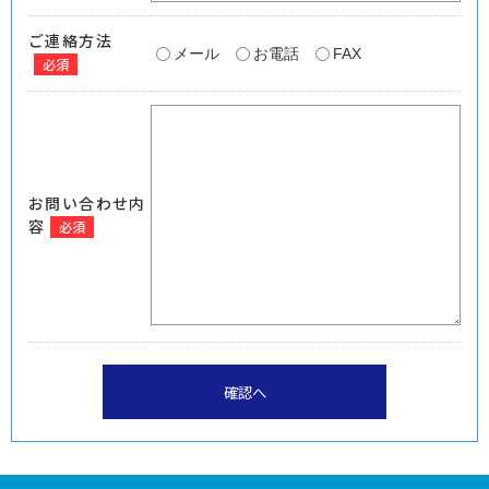
ご連絡方法
メール
お電話
FAX
必須
お問い合わせ内
容
必須
確認へ