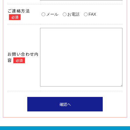
ご連絡方法
メール
お電話
FAX
必須
お問い合わせ内
容
必須
確認へ