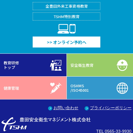
全豊田外来工事
資格教育
TSHM特別教育
PC/Smartphone
>> オンライン予約へ
教育研修
安全衛生教育
トップ
OSHMS
健康管理
/ISO45001
お問い合わせ
プライバシーポリシー
TEL 0565-33-9930