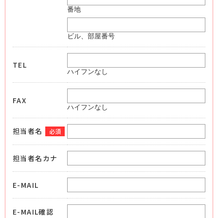
番地
ビル、部屋番号
TEL
ハイフンなし
FAX
ハイフンなし
担当者名
必須
担当者名カナ
E-MAIL
E-MAIL確認