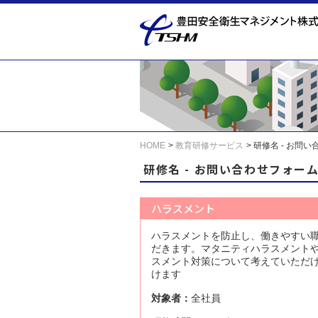
HOME
教育研修サービス
研修名 - お問
研修名 - お問い合わせフォー
ハラスメント
ハラスメントを防止し、働きやすい
だきます。マタニティハラスメントや
スメント対策について考えていただ
けます
対象者：
全社員