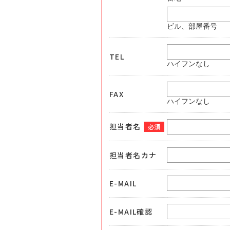
ビル、部屋番号
TEL
ハイフンなし
FAX
ハイフンなし
担当者名
必須
担当者名カナ
E-MAIL
E-MAIL確認